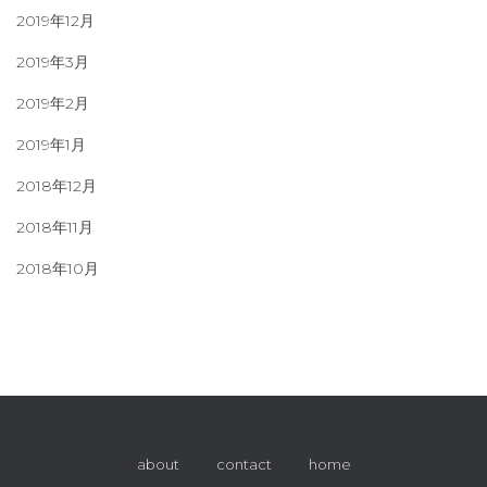
2019年12月
2019年3月
2019年2月
2019年1月
2018年12月
2018年11月
2018年10月
about
contact
home