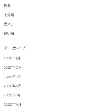
教育
未分類
脱ステ
買い物
アーカイブ
2021年11月
2021年10月
2020年9月
2020年6月
2020年5月
2020年4月