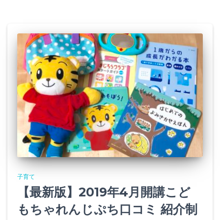
子育て
【最新版】2019年4月開講こど
もちゃれんじぷち口コミ 紹介制