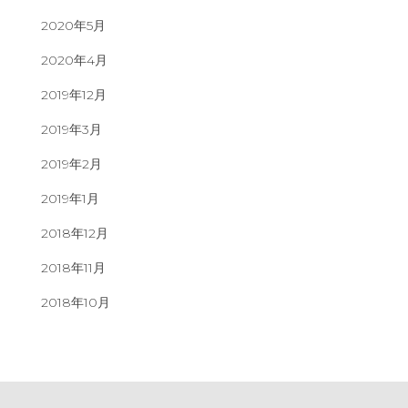
2020年5月
2020年4月
2019年12月
2019年3月
2019年2月
2019年1月
2018年12月
2018年11月
2018年10月