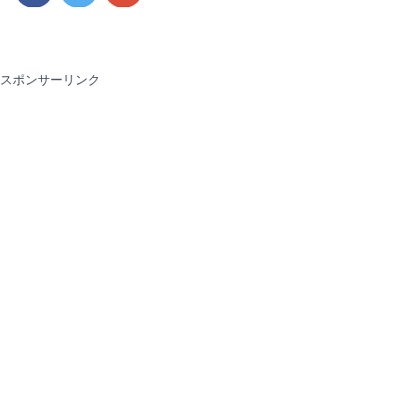
スポンサーリンク