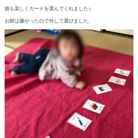
娘も楽しくカードを選んでくれました♪
お餅は嫌がったので外して選びました。