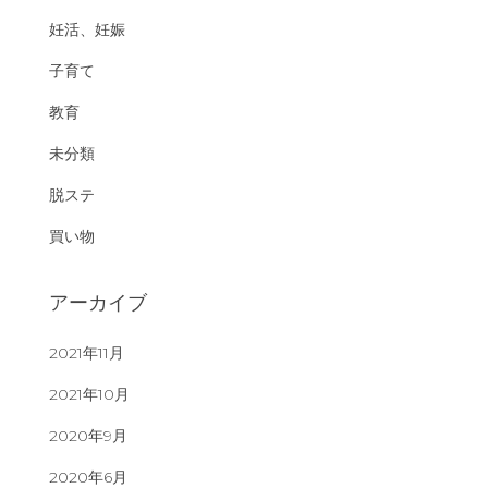
妊活、妊娠
子育て
教育
未分類
脱ステ
買い物
アーカイブ
2021年11月
2021年10月
2020年9月
2020年6月