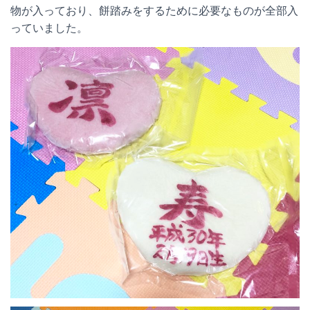
物が入っており、餅踏みをするために必要なものが全部入
っていました。