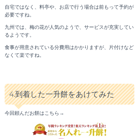
自宅ではなく、料亭や、お店で行う場合は前もって予約が
必要ですね。
九州では、梅の花が人気のようで、サービスが充実してい
るようです。
食事が用意されている分費用はかかりますが、片付けなど
なくて楽ですね。
4.到着した一升餅をあけてみた
今回頼んだお餅はこちら→