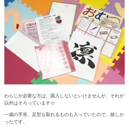
わらじが必要な方は、購入しないといけませんが、それが
以外はそろっています☆
一歳の手形、足型も取れるものも入っていたので、嬉しか
ったです。