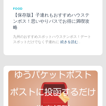
FOOD
【保存版】子連れもおすすめハウステ
ンボス！思いやりパスでお得に満喫攻
略
九州のおすすめスポットハウステンボス！デート
スポットだけでなく子連れに
続きを読む…