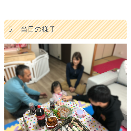
5. 当日の様子