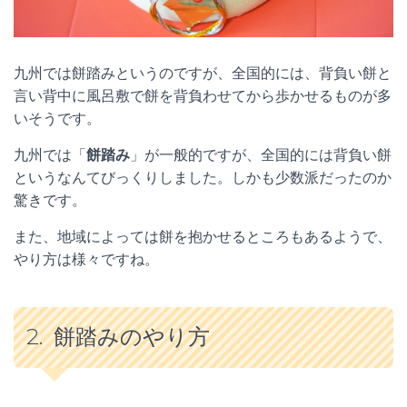
九州では餅踏みというのですが、全国的には、背負い餅と
言い背中に風呂敷で餅を背負わせてから歩かせるものが多
いそうです。
九州では「
餅踏み
」が一般的ですが、全国的には背負い餅
というなんてびっくりしました。しかも少数派だったのか
驚きです。
また、地域によっては餅を抱かせるところもあるようで、
やり方は様々ですね。
2.
餅踏みのやり方