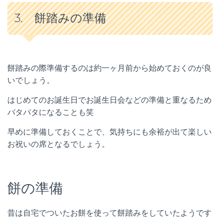
3. 餅踏みの準備
餅踏みの際準備するのは約一ヶ月前から始めておくのが良
いでしょう。
はじめてのお誕生日でお誕生日会などの準備と重なるため
バタバタになることも笑
早めに準備しておくことで、気持ちにも余裕が出て楽しい
お祝いの席となるでしょう。
餅の準備
昔は自宅でついたお餅を使って餅踏みをしていたようです