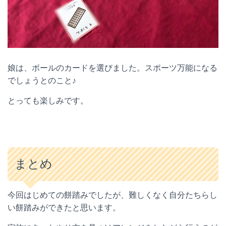
娘は、ボールのカードを選びました。スポーツ万能になる
でしょうとのこと♪
とっても楽しみです。
まとめ
今回はじめての餅踏みでしたが、難しくなく自分たちらし
い餅踏みができたと思います。