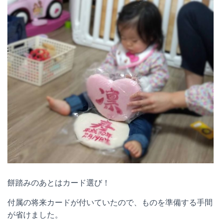
餅踏みのあとはカード選び！
付属の将来カードが付いていたので、ものを準備する手間
が省けました。