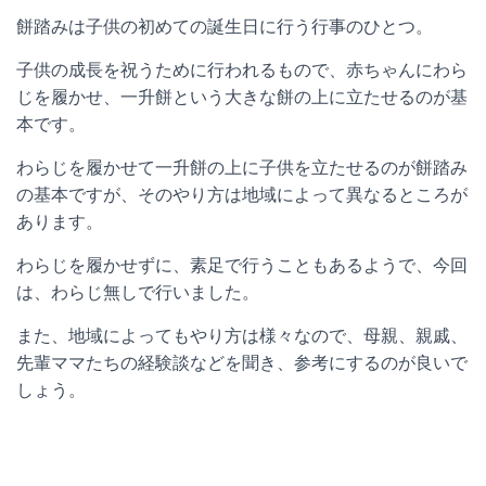
餅踏みは子供の初めての誕生日に行う行事のひとつ。
子供の成長を祝うために行われるもので、赤ちゃんにわら
じを履かせ、一升餅という大きな餅の上に立たせるのが基
本です。
わらじを履かせて一升餅の上に子供を立たせるのが餅踏み
の基本ですが、そのやり方は地域によって異なるところが
あります。
わらじを履かせずに、素足で行うこともあるようで、今回
は、わらじ無しで行いました。
また、地域によってもやり方は様々なので、母親、親戚、
先輩ママたちの経験談などを聞き、参考にするのが良いで
しょう。