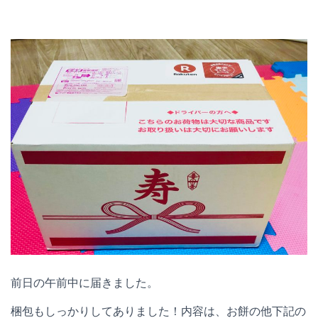
前日の午前中に届きました。
梱包もしっかりしてありました！内容は、お餅の他下記の