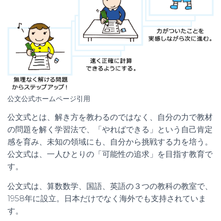
公文公式ホームページ引用
公文式とは、解き方を教わるのではなく、自分の力で教材
の問題を解く学習法で、「やればできる」という自己肯定
感を育み、未知の領域にも、自分から挑戦する力を培う。
公文式は、一人ひとりの「可能性の追求」を目指す教育で
す。
公文式は、算数数学、国語、英語の３つの教科の教室で、
1958年に設立。日本だけでなく海外でも支持されていま
す。