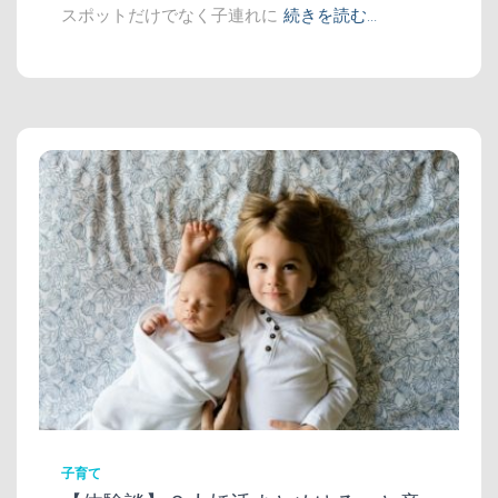
スポットだけでなく子連れに
続きを読む…
子育て