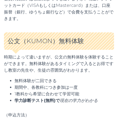
ットカード（VISAもしくはMastercard）または、口座
振替（銀行、ゆうちょ銀行など）で会費を支払うことがで
きます。
公文（KUMON）無料体験
時期によって違いますが、公文の無料体験を体験すること
ができます。無料体験があるタイミングで入るとお得です
し教室の先生や、生徒の雰囲気がわかります。
無料体験が二回できる
期間中、各教科につき参加は一度
1教科から希望に合わせて学習可能
学力診断テスト(無料)で
現在の学力がわかる
（申込方法）