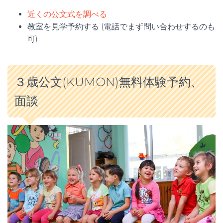
近くの公文式を調べる
教室を見学予約する (電話でまず問い合わせするのも
可)
３歳公文(KUMON)無料体験予約、
面談