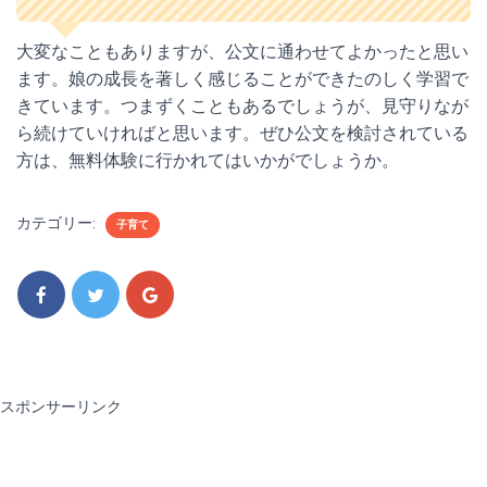
大変なこともありますが、公文に通わせてよかったと思い
ます。娘の成長を著しく感じることができたのしく学習で
きています。つまずくこともあるでしょうが、見守りなが
ら続けていければと思います。ぜひ公文を検討されている
方は、無料体験に行かれてはいかがでしょうか。
カテゴリー:
子育て
スポンサーリンク