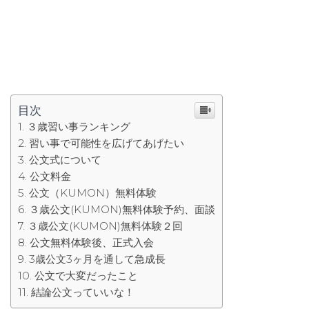
目次
３歳習い事ランキング
習い事で可能性を広げてあげたい
公文式について
公文料金
公文（KUMON）無料体験
３歳公文(KUMON)無料体験予約、面談
３歳公文(KUMON)無料体験２回
公文無料体験後、正式入会
3歳公文3ヶ月を通して急成長
公文で大変だったこと
結論公文っていいな！