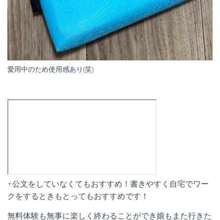
愛用中のため使用感あり(笑)
↑公文をしていなくてもおすすめ！書きやすく自宅でワー
クをするときもとってもおすすめです！
無料体験も無事に楽しく終わることができ娘もまた行きた