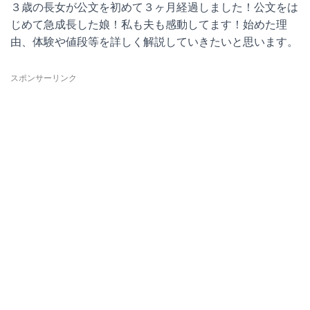
３歳の長女が公文を初めて３ヶ月経過しました！公文をは
じめて急成長した娘！私も夫も感動してます！始めた理
由、体験や値段等を詳しく解説していきたいと思います。
スポンサーリンク