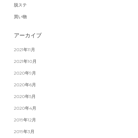
脱ステ
買い物
アーカイブ
2021年11月
2021年10月
2020年9月
2020年6月
2020年5月
2020年4月
2019年12月
2019年3月