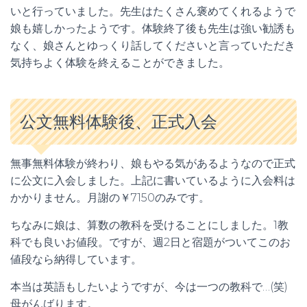
いと行っていました。先生はたくさん褒めてくれるようで
娘も嬉しかったようです。体験終了後も先生は強い勧誘も
なく、娘さんとゆっくり話してくださいと言っていただき
気持ちよく体験を終えることができました。
公文無料体験後、正式入会
無事無料体験が終わり、娘もやる気があるようなので正式
に公文に入会しました。上記に書いているように入会料は
かかりません。月謝の￥7150のみです。
ちなみに娘は、算数の教科を受けることにしました。1教
科でも良いお値段。ですが、週2日と宿題がついてこのお
値段なら納得しています。
本当は英語もしたいようですが、今は一つの教科で…(笑)
母がんばります。