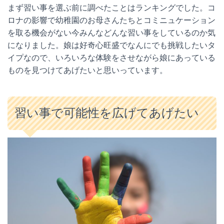
まず習い事を選ぶ前に調べたことはランキングでした。コ
ロナの影響で幼稚園のお母さんたちとコミニュケーション
を取る機会がない今みんなどんな習い事をしているのか気
になりました。娘は好奇心旺盛でなんにでも挑戦したいタ
イプなので、いろいろな体験をさせながら娘にあっている
ものを見つけてあげたいと思いっています。
習い事で可能性を広げてあげたい