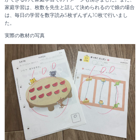
家庭学習は、枚数を先生と話して決められるので娘の場合
は、毎日の学習を数字読み5枚ずんずん10枚で行いまし
た。
実際の教材の写真