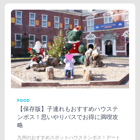
FOOD
【保存版】子連れもおすすめハウステ
ンボス！思いやりパスでお得に満喫攻
略
九州のおすすめスポットハウステンボス！デート