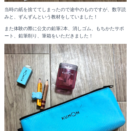
当時の紙を捨ててしまったので途中のものですが、数字読
みと、ずんずんという教材をしていました！
また体験の際に公文の鉛筆2本、消しゴム、もちかたサポ
ート、鉛筆削り、筆箱をいただきました！