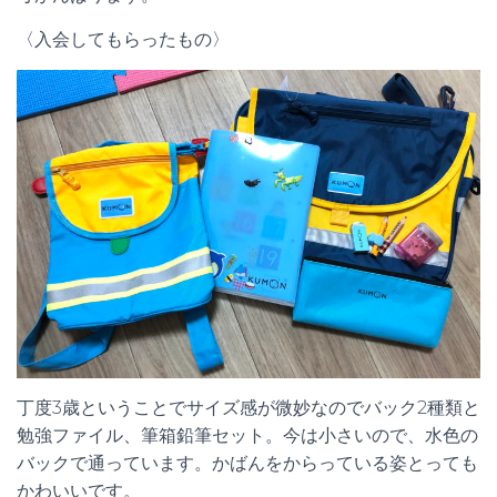
〈入会してもらったもの〉
丁度3歳ということでサイズ感が微妙なのでバック2種類と
勉強ファイル、筆箱鉛筆セット。今は小さいので、水色の
バックで通っています。かばんをからっている姿とっても
かわいいです。