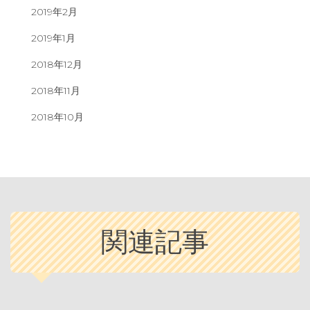
2019年2月
2019年1月
2018年12月
2018年11月
2018年10月
関連記事